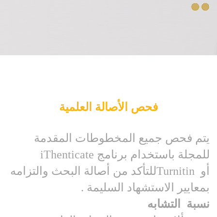
فحص الأصالة العلمية
يتم فحص جميع المخطوطات المقدمة
للمجلة باستخدام برنامج
iThenticate
أو
Turnitin
للتأكد من أصالة البحث والتزامه
بمعايير الاستشهاد السليمة
.
نسبة
التشابه