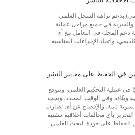
 الأخلاقية للناشر
ومي) بدعم نزاهة السجل العلمي
 والسرية في جميع مراحل عملية
 دعم المجلة في التعامل مع أي
ديمي، واتخاذ الإجراءات المناسبة
 في الحفاظ على معايير النشر
ا في عملية التحكيم العلمي، ويتوقع
ة وبنّاءة وفي الوقت المحدد، ويجب
بسرية تامة، والإفصاح عن أي تضارب
التحرير بأي مخالفات أخلاقية مشتبه
 الحفاظ على جودة البحث العلمي