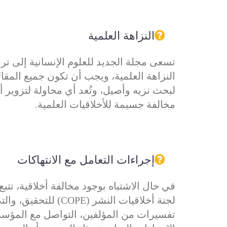
النزاهة العلمية
تسعى مجلة الجديد للعلوم الإنسانية إلى تر
النزاهة العلمية، ويجب أن تكون جميع المقا
لبحث نزيه وأصيل، وتُعد أي محاولة لتزوير أو
مخالفة جسيمة للأخلاقيات العلمية.
إجراءات التعامل مع الانتهاكات
في حال الاشتباه بوجود مخالفة أخلاقية، تتب
لجنة أخلاقيات النشر (COPE
تفسيرات من المؤلفين، التواصل مع المؤسسا