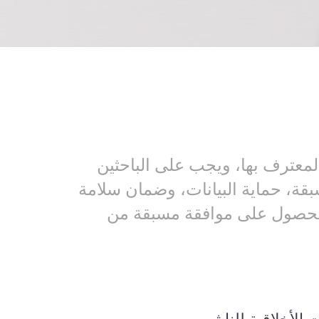
المعترف بها، ويجب على الباحثين
سبقة، حماية البيانات، وضمان سلامة
الحصول على موافقة مسبقة من