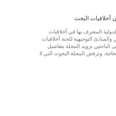
 أخلاقيات البحث
لدولية المعترف بها في أخلاقيات
المبادئ التوجيهية للجنة أخلاقيات
توجب على الباحثين تزويد المجلة بتفاصيل
لحاجة، وترفض المجلة البحوث التي لا