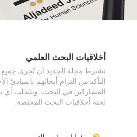
أخلاقيات البحث العلمي
تشترط مجلة الجديد أن تُجرى جميع ال
التأكد من التزام أبحاثهم بالمبادئ ا
المشاركين في البحث، ويتطلب أي ب
لجنة أخلاقيات البحث المختصة.