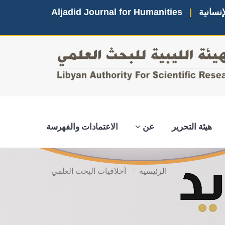
إنسانية
|
Aljadid Journal for Humanities
هيئة التحرير
عن
الاعتمادات والفهرسة
الرئيسية
أخلاقيات البحث العلمي