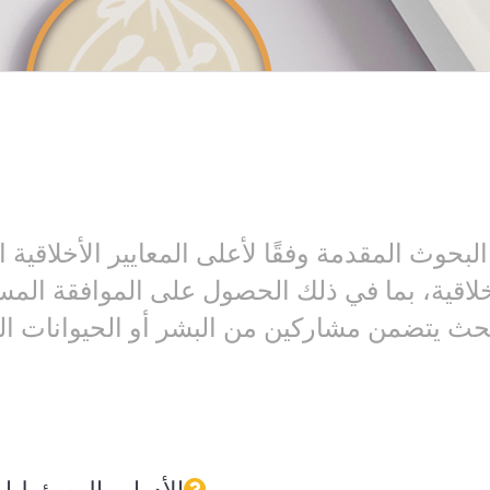
بحوث المقدمة وفقًا لأعلى المعايير الأخلاقية 
لأخلاقية، بما في ذلك الحصول على الموافقة الم
حث يتضمن مشاركين من البشر أو الحيوانات 