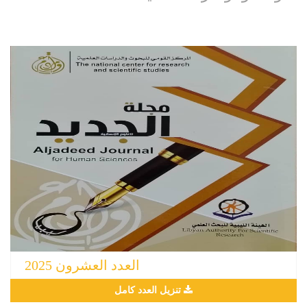
العدد العشرون 2025
تنزيل العدد كامل