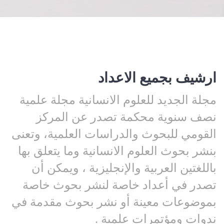
ارشيف بجميع الاعداد
مجلة الجديد للعلوم الانسانية مجلة علمية
نصف سنوية محكمة تصدر عن المركز
القومي للبحوث والدراسات العلمية، وتعنى
بنشر بحوث العلوم الانسانية وما يتعلق بها
باللغتين العربية والإنجليزية ، ويمكن أن
تصدر في أعداد خاصة لنشر بحوث خاصة
بموضوعات معينة أو نشر بحوث مقدمة في
ندوات ومؤتمرات علمية .