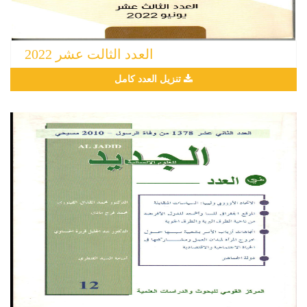
العدد الثالت عشر 2022
تنزيل العدد كامل