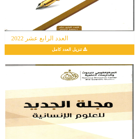
العدد الرابع عشر 2022
تنزيل العدد كامل