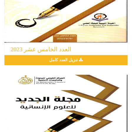
العدد الخامس عشر 2023
تنزيل العدد كامل