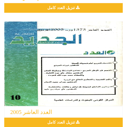
تنزيل العدد كامل
العدد العاشر 2005
تنزيل العدد كامل