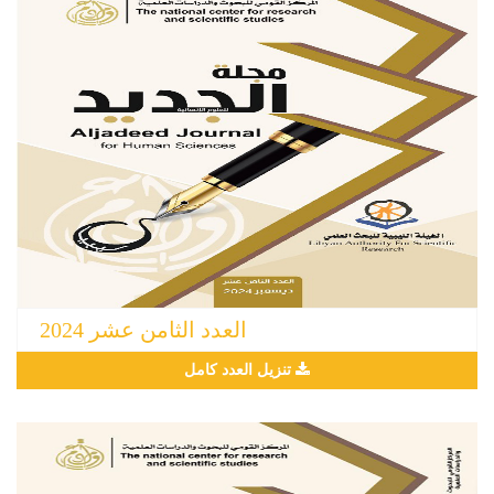
العدد الثامن عشر 2024
تنزيل العدد كامل