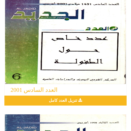
العدد السادس 2001
تنزيل العدد كامل