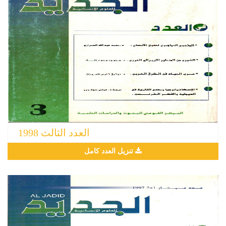
العدد الثالث 1998
تنزيل العدد كامل