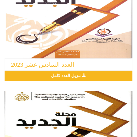
العدد السادس عشر 2023
تنزيل العدد كامل