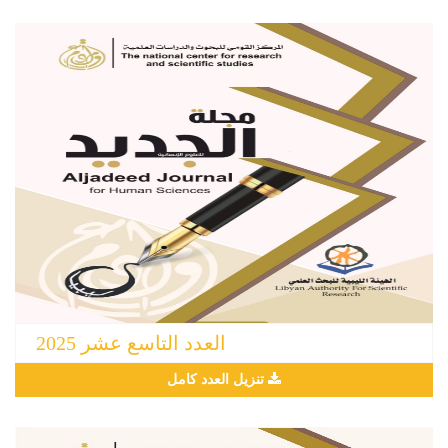
العدد التاسع عشر 2025
تنزيل العدد كامل