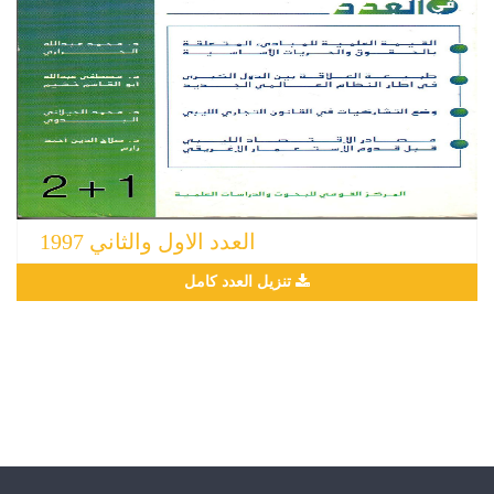
العدد الاول والثاني 1997
تنزيل العدد كامل