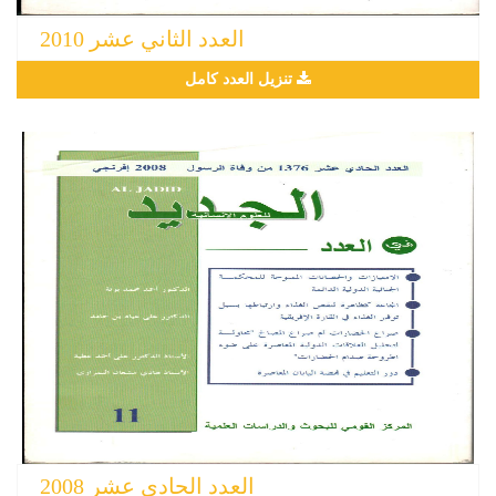
العدد الثاني عشر 2010
تنزيل العدد كامل
العدد الحادي عشر 2008