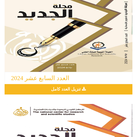
العدد السابع عشر 2024
تنزيل العدد كامل